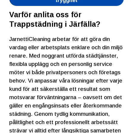
trygghet
Varför anlita oss för
Trappstädning i Järfälla?
JarnettiCleaning arbetar för att göra din
vardag eller arbetsplats enklare och din miljö
renare. Med noggrant utförda städtjänster,
flexibla upplägg och en personlig service
möter vi både privatpersoners och företags
behov. Vi anpassar våra lösningar efter varje
kund för att säkerställa ett resultat som
motsvarar förväntningarna – oavsett om det
gäller en engångsinsats eller återkommande
städning. Genom tydlig kommunikation,
pålitlighet och ett professionellt arbetssätt
strävar vi alltid efter långsiktiga samarbeten