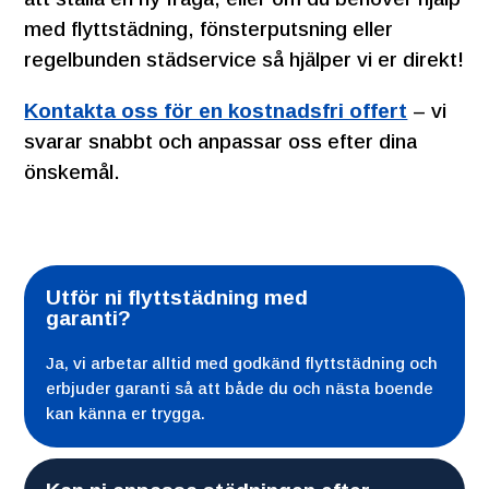
med flyttstädning, fönsterputsning eller
regelbunden städservice så hjälper vi er direkt!
Kontakta oss för en kostnadsfri offert
– vi
svarar snabbt och anpassar oss efter dina
önskemål.
Utför ni flyttstädning med
garanti?
Ja, vi arbetar alltid med godkänd flyttstädning och
erbjuder garanti så att både du och nästa boende
kan känna er trygga.