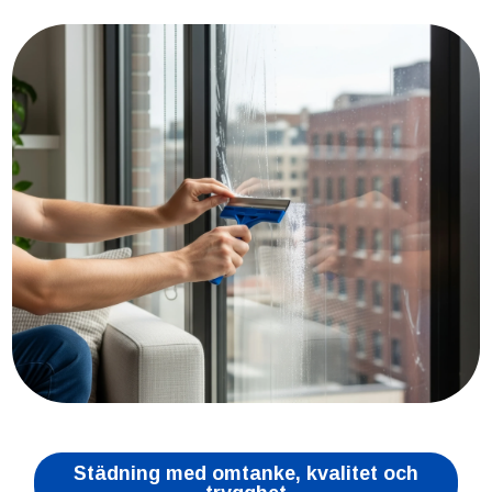
Städning med omtanke, kvalitet och