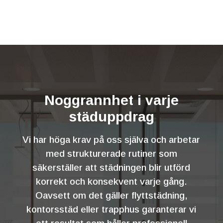
Noggrannhet i varje
städuppdrag
Vi har höga krav på oss själva och arbetar
med strukturerade rutiner som
säkerställer att städningen blir utförd
korrekt och konsekvent varje gång.
Oavsett om det gäller flyttstädning,
kontorsstäd eller trapphus garanterar vi