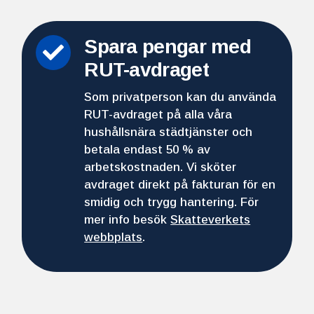
Spara pengar med

RUT-avdraget
Som privatperson kan du använda
RUT-avdraget på alla våra
hushållsnära städtjänster och
betala endast 50 % av
arbetskostnaden. Vi sköter
avdraget direkt på fakturan för en
smidig och trygg hantering. För
mer info besök
Skatteverkets
webbplats
.