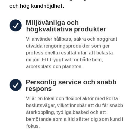
och hög kundnöjdhet.
Miljövänliga och

högkvalitativa produkter
Vi använder hållbara, säkra och noggrant
utvalda rengöringsprodukter som ger
professionella resultat utan att belasta
miljön. Ett tryggt val för både hem,
arbetsplats och planeten.
Personlig service och snabb

respons
Vi är en lokal och flexibel aktör med korta
beslutsvägar, vilket innebär att du får snabb
återkoppling, tydliga besked och ett
bemötande som alltid sätter dig som kund i
fokus.