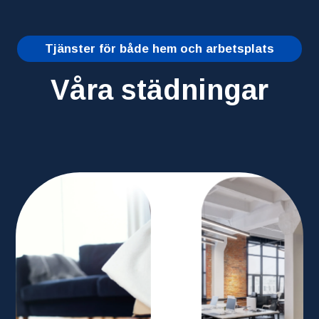
Tjänster för både hem och arbetsplats
Våra städningar