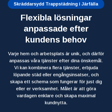
Skräddarsydd Trappstädning i Järfälla
Flexibla lösningar
anpassade efter
kundens behov
Varje hem och arbetsplats är unik, och därför
anpassas våra tjänster efter dina önskemål.
Vi kan kombinera flera tjänster, erbjuda
löpande städ eller engångsinsatser, och
skapa ett schema som fungerar för just dig
eller er verksamhet. Målet är att göra
vardagen enklare och skapa maximal
kundnytta.