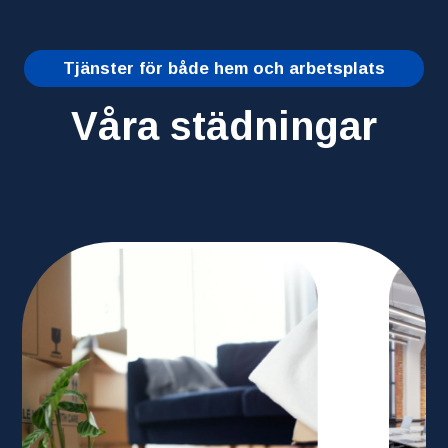
Tjänster för både hem och arbetsplats
Våra städningar