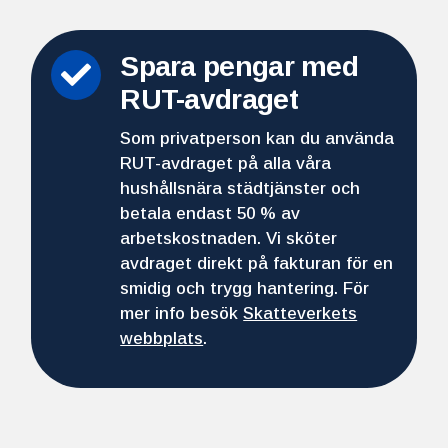
Spara pengar med

RUT-avdraget
Som privatperson kan du använda
RUT-avdraget på alla våra
hushållsnära städtjänster och
betala endast 50 % av
arbetskostnaden. Vi sköter
avdraget direkt på fakturan för en
smidig och trygg hantering. För
mer info besök
Skatteverkets
webbplats
.