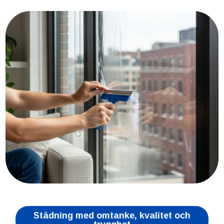
Städning med omtanke, kvalitet och