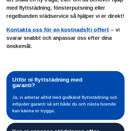
med flyttstädning, fönsterputsning eller
regelbunden städservice så hjälper vi er direkt!
Kontakta oss för en kostnadsfri offert
– vi
svarar snabbt och anpassar oss efter dina
önskemål.
Utför ni flyttstädning med
garanti?
Ja, vi arbetar alltid med godkänd flyttstädning och
erbjuder garanti så att både du och nästa boende
kan känna er trygga.