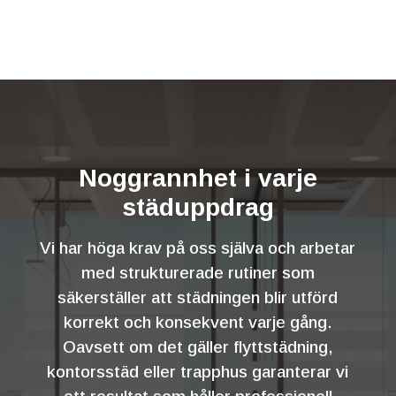
Noggrannhet i varje
städuppdrag
Vi har höga krav på oss själva och arbetar
med strukturerade rutiner som
säkerställer att städningen blir utförd
korrekt och konsekvent varje gång.
Oavsett om det gäller flyttstädning,
kontorsstäd eller trapphus garanterar vi