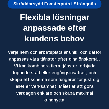
Skräddarsydd Fönsterputs i Strängnäs
Flexibla lösningar
anpassade efter
kundens behov
Varje hem och arbetsplats är unik, och därför
anpassas våra tjänster efter dina önskemål.
Vi kan kombinera flera tjänster, erbjuda
löpande städ eller engångsinsatser, och
skapa ett schema som fungerar för just dig
eller er verksamhet. Målet är att göra
vardagen enklare och skapa maximal
kundnytta.