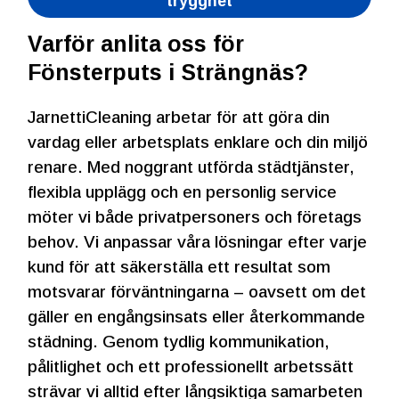
trygghet
Varför anlita oss för
Fönsterputs i Strängnäs?
JarnettiCleaning arbetar för att göra din
vardag eller arbetsplats enklare och din miljö
renare. Med noggrant utförda städtjänster,
flexibla upplägg och en personlig service
möter vi både privatpersoners och företags
behov. Vi anpassar våra lösningar efter varje
kund för att säkerställa ett resultat som
motsvarar förväntningarna – oavsett om det
gäller en engångsinsats eller återkommande
städning. Genom tydlig kommunikation,
pålitlighet och ett professionellt arbetssätt
strävar vi alltid efter långsiktiga samarbeten