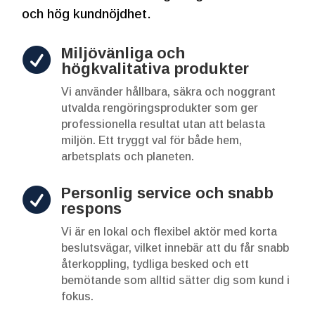
och hög kundnöjdhet.
Miljövänliga och

högkvalitativa produkter
Vi använder hållbara, säkra och noggrant
utvalda rengöringsprodukter som ger
professionella resultat utan att belasta
miljön. Ett tryggt val för både hem,
arbetsplats och planeten.
Personlig service och snabb

respons
Vi är en lokal och flexibel aktör med korta
beslutsvägar, vilket innebär att du får snabb
återkoppling, tydliga besked och ett
bemötande som alltid sätter dig som kund i
fokus.